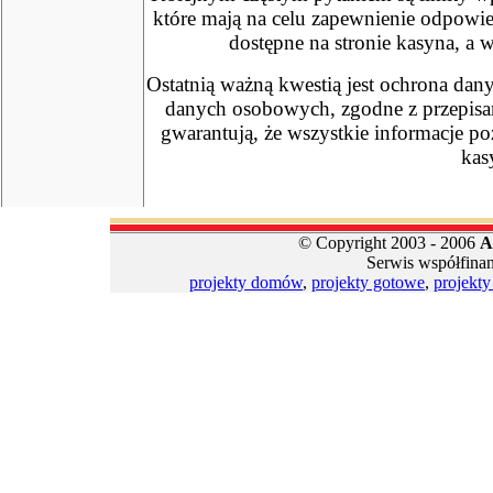
które mają na celu zapewnienie odpowie
dostępne na stronie kasyna, a 
Ostatnią ważną kwestią jest ochrona dany
danych osobowych, zgodne z przepisam
gwarantują, że wszystkie informacje po
kas
© Copyright 2003 - 2006
A
Serwis współfina
projekty domów
,
projekty gotowe
,
projekt