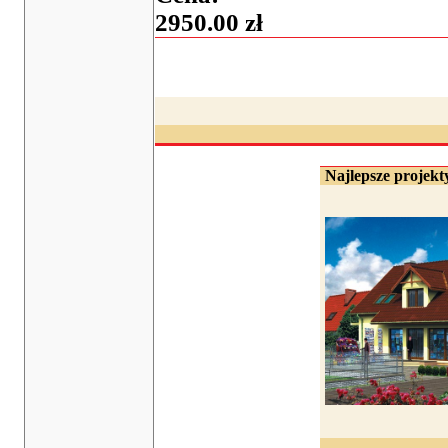
2950.00 zł
Najlepsze projekty