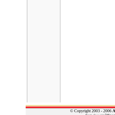
© Copyright 2003 - 2006
A