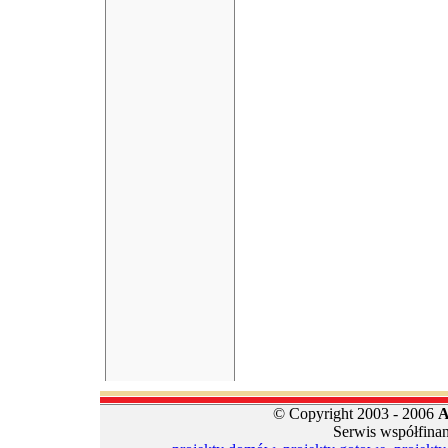
© Copyright 2003 - 2006
A
Serwis współfina