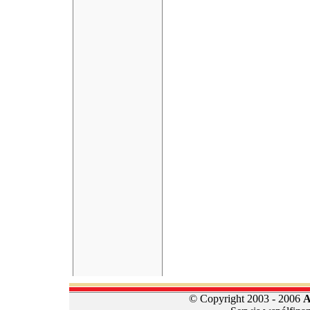
© Copyright 2003 - 2006
A