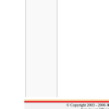
© Copyright 2003 - 2006
A