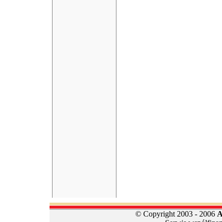
© Copyright 2003 - 2006
A