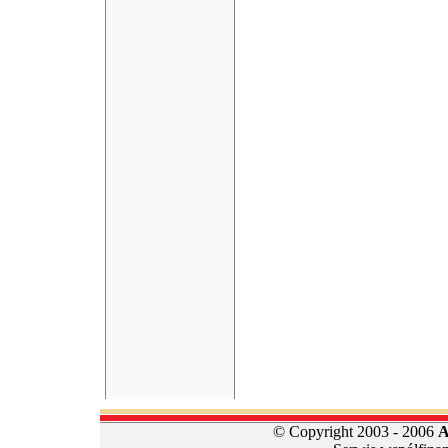
© Copyright 2003 - 2006
A