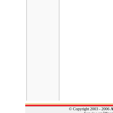
© Copyright 2003 - 2006
A